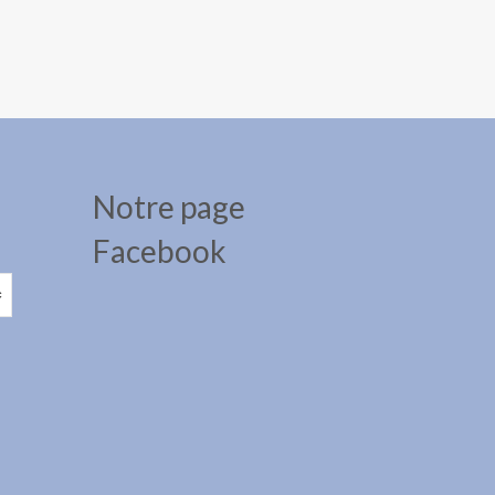
Notre page
Facebook