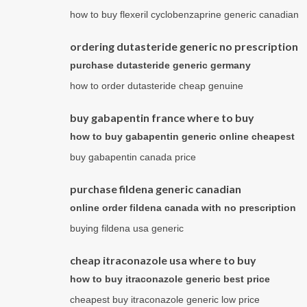
how to buy flexeril cyclobenzaprine generic canadian
ordering dutasteride generic no prescription
purchase dutasteride generic germany
how to order dutasteride cheap genuine
buy gabapentin france where to buy
how to buy gabapentin generic online cheapest
buy gabapentin canada price
purchase fildena generic canadian
online order fildena canada with no prescription
buying fildena usa generic
cheap itraconazole usa where to buy
how to buy itraconazole generic best price
cheapest buy itraconazole generic low price