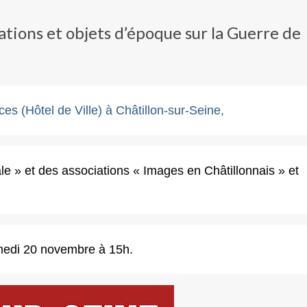
ations et objets d’époque sur la Guerre de
es (Hôtel de Ville) à Châtillon-sur-Seine,
ale » et des associations « Images en Châtillonnais » et
edi 20 novembre à 15h.