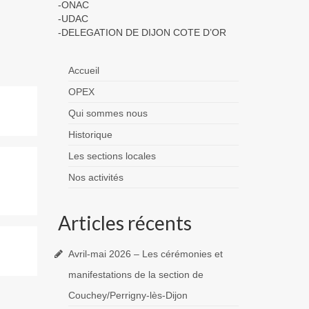
-ONAC
-UDAC
-DELEGATION DE DIJON COTE D’OR
Accueil
OPEX
Qui sommes nous
Historique
Les sections locales
Nos activités
Articles récents
Avril-mai 2026 – Les cérémonies et
manifestations de la section de
Couchey/Perrigny-lès-Dijon