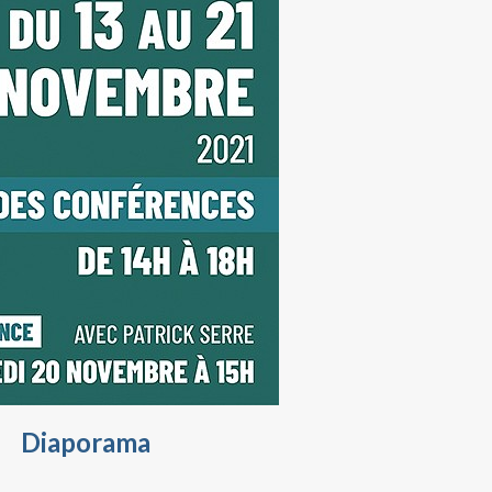
Diaporama