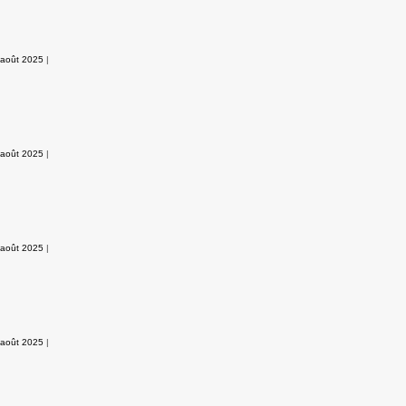
 août 2025
|
 août 2025
|
 août 2025
|
 août 2025
|