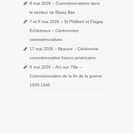
8 mai 2026 – Commémorations dans
le secteur de Blaisy Bas
7 et 8 mai 2026 – St Philibert et Flagey
Echézeaux – Cérémonies
commémoratives
17 mai 2026 – Beaune – Cérémonie
commémorative franco-américaine
8 mai 2026 – Arc-sur-Tille –
Commémoration de la fin de la guerre
1939-1945