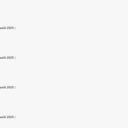
 août 2025
|
 août 2025
|
 août 2025
|
 août 2025
|