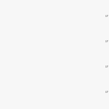
17
17
17
17