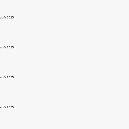
 août 2025
|
 août 2025
|
 août 2025
|
 août 2025
|