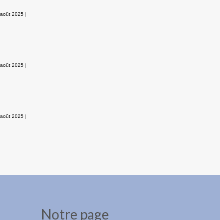
 août 2025
|
 août 2025
|
 août 2025
|
Notre page