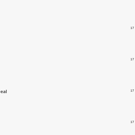
17
17
real
17
17