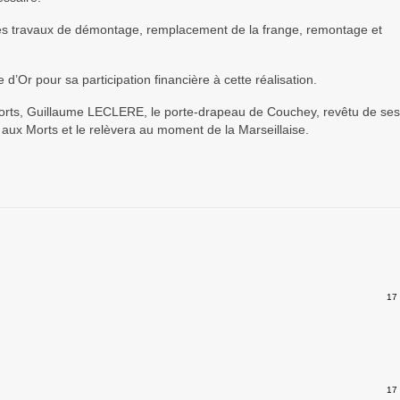
 les travaux de démontage, remplacement de la frange, remontage et
Or pour sa participation financière à cette réalisation.
ts, Guillaume LECLERE, le porte-drapeau de Couchey, revêtu de ses
aux Morts et le relèvera au moment de la Marseillaise.
17
17