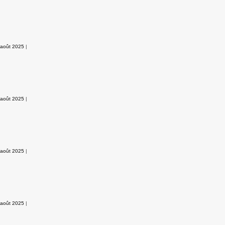
 août 2025
|
 août 2025
|
 août 2025
|
 août 2025
|