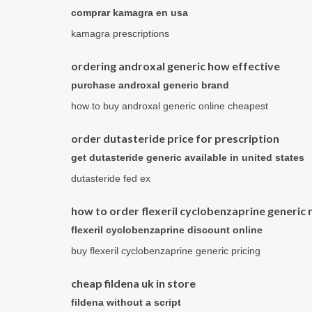
comprar kamagra en usa
kamagra prescriptions
ordering androxal generic how effective
purchase androxal generic brand
how to buy androxal generic online cheapest
order dutasteride price for prescription
get dutasteride generic available in united states
dutasteride fed ex
how to order flexeril cyclobenzaprine generic 
flexeril cyclobenzaprine discount online
buy flexeril cyclobenzaprine generic pricing
cheap fildena uk in store
fildena without a script