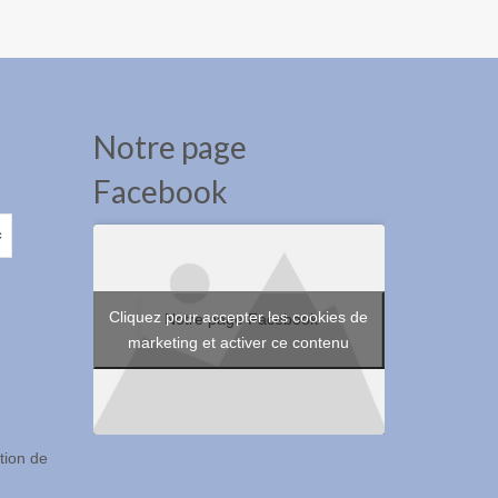
Notre page
Facebook
Cliquez pour accepter les cookies de
Notre page Facebook
marketing et activer ce contenu
ion de