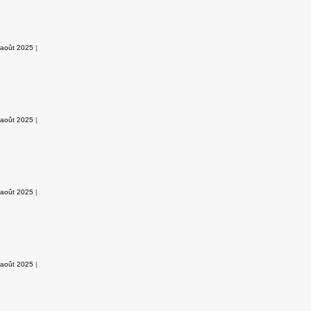
 août 2025
|
 août 2025
|
 août 2025
|
 août 2025
|