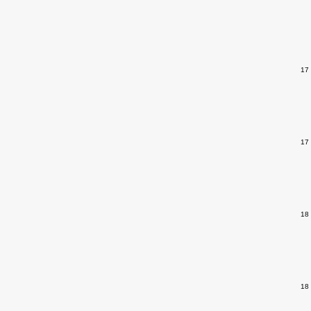
17
17
18
18