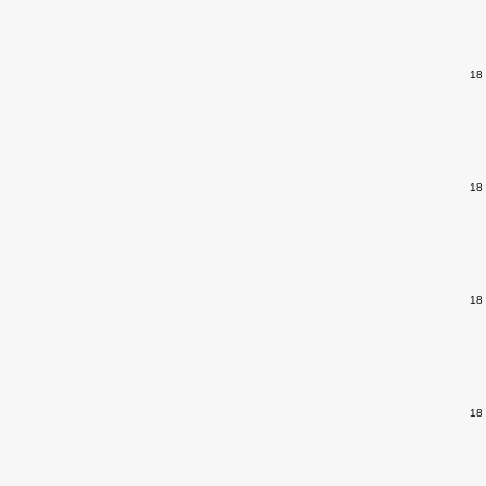
18
18
18
18