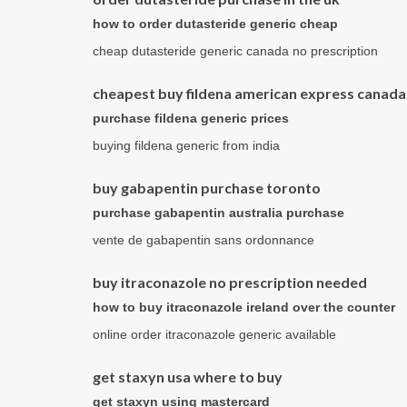
how to order dutasteride generic cheap
cheap dutasteride generic canada no prescription
cheapest buy fildena american express canada
purchase fildena generic prices
buying fildena generic from india
buy gabapentin purchase toronto
purchase gabapentin australia purchase
vente de gabapentin sans ordonnance
buy itraconazole no prescription needed
how to buy itraconazole ireland over the counter
online order itraconazole generic available
get staxyn usa where to buy
get staxyn using mastercard