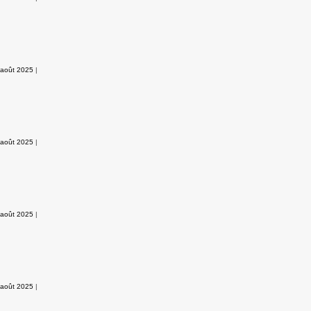
 août 2025
|
 août 2025
|
 août 2025
|
 août 2025
|