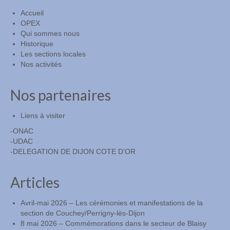
Accueil
OPEX
Qui sommes nous
Historique
Les sections locales
Nos activités
Nos partenaires
Liens à visiter
-ONAC
-UDAC
-DELEGATION DE DIJON COTE D’OR
Articles
Avril-mai 2026 – Les cérémonies et manifestations de la
section de Couchey/Perrigny-lès-Dijon
8 mai 2026 – Commémorations dans le secteur de Blaisy