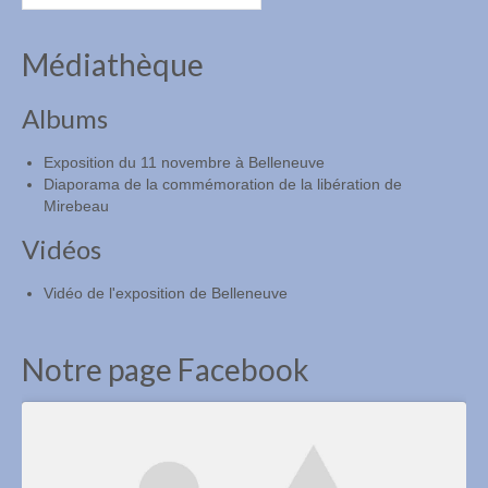
anciens
articles
Médiathèque
Albums
Exposition du 11 novembre à Belleneuve
Diaporama de la commémoration de la libération de
Mirebeau
Vidéos
Vidéo de l'exposition de Belleneuve
Notre page Facebook