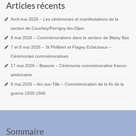
Articles récents
Avril-mai 2026 – Les cérémonies et manifestations de la
section de Couchey/Perrigny-lès-Dijon
8 mai 2026 – Commémorations dans le secteur de Blaisy Bas
7 et 8 mai 2026 – St Philibert et Flagey Echézeaux –
Cérémonies commémoratives
17 mai 2026 – Beaune – Cérémonie commémorative franco-
américaine
8 mai 2026 – Arc-sur-Tille – Commémoration de la fin de la
guerre 1939-1945
Sommaire