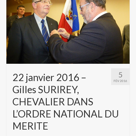
5
22 janvier 2016 –
FÉV 2016
Gilles SURIREY,
CHEVALIER DANS
L’ORDRE NATIONAL DU
MERITE