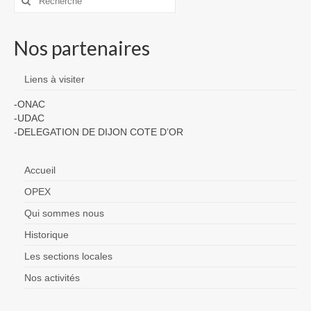
:
Nos partenaires
Liens à visiter
-ONAC
-UDAC
-DELEGATION DE DIJON COTE D’OR
Accueil
OPEX
Qui sommes nous
Historique
Les sections locales
Nos activités