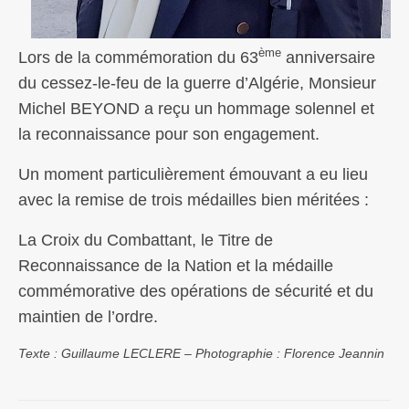
ème
Lors de la commémoration du 63
anniversaire
du cessez-le-feu de la guerre d’Algérie, Monsieur
Michel BEYOND a reçu un hommage solennel et
la reconnaissance pour son engagement.
Un moment particulièrement émouvant a eu lieu
avec la remise de trois médailles bien méritées :
La Croix du Combattant, le Titre de
Reconnaissance de la Nation et la médaille
commémorative des opérations de sécurité et du
maintien de l’ordre.
Texte : Guillaume LECLERE – Photographie : Florence Jeannin