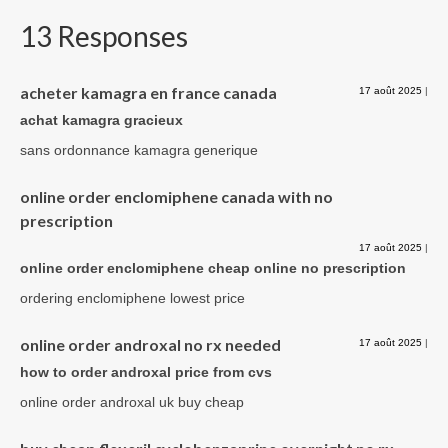
13 Responses
acheter kamagra en france canada
17 août 2025
|
achat kamagra gracieux
sans ordonnance kamagra generique
online order enclomiphene canada with no
prescription
17 août 2025
|
online order enclomiphene cheap online no prescription
ordering enclomiphene lowest price
online order androxal no rx needed
17 août 2025
|
how to order androxal price from cvs
online order androxal uk buy cheap