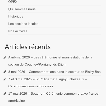
OPEX
Qui sommes nous
Historique
Les sections locales
Nos activités
Articles récents
Avril-mai 2026 – Les cérémonies et manifestations de la
section de Couchey/Perrigny-lès-Dijon
8 mai 2026 – Commémorations dans le secteur de Blaisy Bas
7 et 8 mai 2026 – St Philibert et Flagey Echézeaux –
Cérémonies commémoratives
17 mai 2026 – Beaune – Cérémonie commémorative franco-
américaine