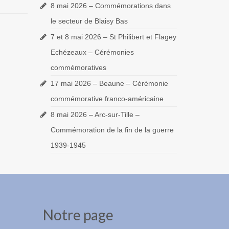
8 mai 2026 – Commémorations dans
le secteur de Blaisy Bas
7 et 8 mai 2026 – St Philibert et Flagey
Echézeaux – Cérémonies
commémoratives
17 mai 2026 – Beaune – Cérémonie
commémorative franco-américaine
8 mai 2026 – Arc-sur-Tille –
Commémoration de la fin de la guerre
1939-1945
Notre page