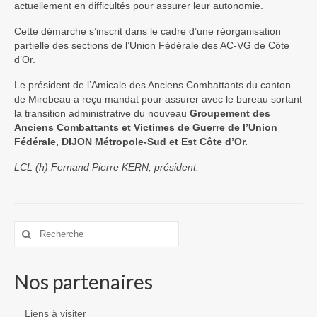
actuellement en difficultés pour assurer leur autonomie.
Cette démarche s’inscrit dans le cadre d’une réorganisation
partielle des sections de l’Union Fédérale des AC-VG de Côte
d’Or.
Le président de l’Amicale des Anciens Combattants du canton
de Mirebeau a reçu mandat pour assurer avec le bureau sortant
la transition administrative du nouveau
Groupement des
Anciens Combattants et Victimes de Guerre de l’Union
Fédérale, DIJON Métropole-Sud et Est Côte d’Or.
LCL (h) Fernand Pierre KERN, président.
Rechercher
:
Nos partenaires
Liens à visiter