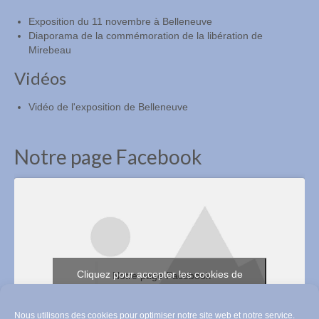
Exposition du 11 novembre à Belleneuve
Diaporama de la commémoration de la libération de
Mirebeau
Vidéos
Vidéo de l'exposition de Belleneuve
Notre page Facebook
Cliquez pour accepter les cookies de
Notre page Facebook
marketing et activer ce contenu
Nous utilisons des cookies pour optimiser notre site web et notre service.