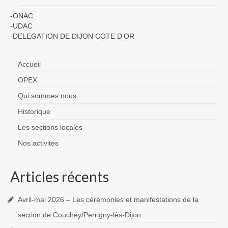
-ONAC
-UDAC
-DELEGATION DE DIJON COTE D’OR
Accueil
OPEX
Qui sommes nous
Historique
Les sections locales
Nos activités
Articles récents
Avril-mai 2026 – Les cérémonies et manifestations de la
section de Couchey/Perrigny-lès-Dijon