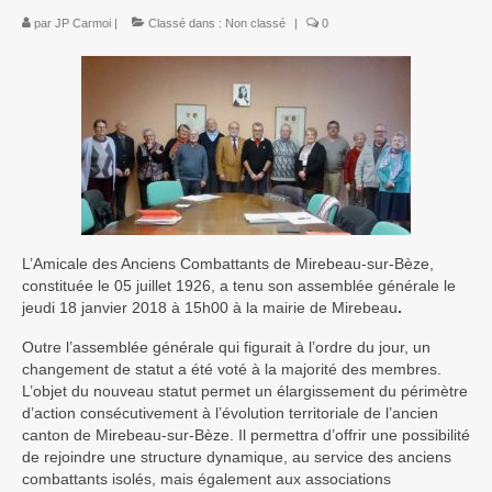
par
JP Carmoi
|
Classé dans :
Non classé
|
0
L’Amicale des Anciens Combattants de Mirebeau-sur-Bèze,
constituée le 05 juillet 1926, a tenu son assemblée générale le
jeudi 18 janvier 2018 à 15h00 à la mairie de Mirebeau
.
Outre l’assemblée générale qui figurait à l’ordre du jour, un
changement de statut a été voté à la majorité des membres.
L’objet du nouveau statut permet un élargissement du périmètre
d’action consécutivement à l’évolution territoriale de l’ancien
canton de Mirebeau-sur-Bèze. Il permettra d’offrir une possibilité
de rejoindre une structure dynamique, au service des anciens
combattants isolés, mais également aux associations