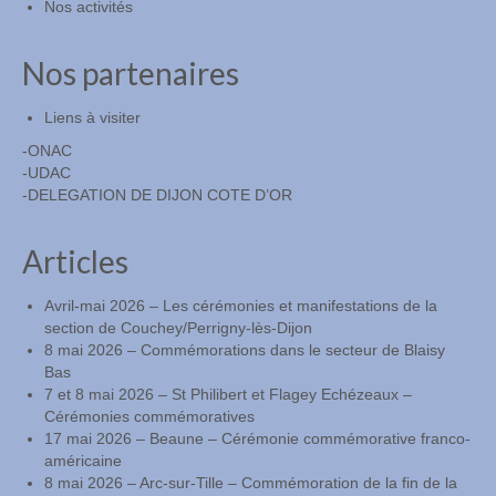
Nos activités
Nos partenaires
Liens à visiter
-ONAC
-UDAC
-DELEGATION DE DIJON COTE D’OR
Articles
Avril-mai 2026 – Les cérémonies et manifestations de la
section de Couchey/Perrigny-lès-Dijon
8 mai 2026 – Commémorations dans le secteur de Blaisy
Bas
7 et 8 mai 2026 – St Philibert et Flagey Echézeaux –
Cérémonies commémoratives
17 mai 2026 – Beaune – Cérémonie commémorative franco-
américaine
8 mai 2026 – Arc-sur-Tille – Commémoration de la fin de la