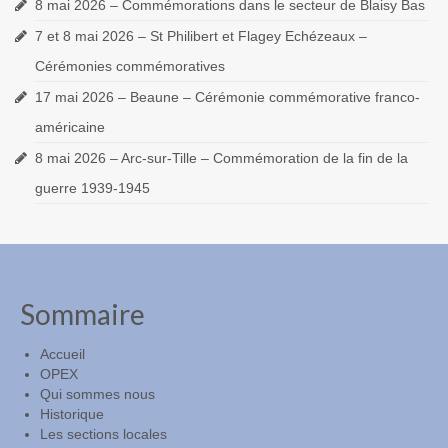
8 mai 2026 – Commémorations dans le secteur de Blaisy Bas
7 et 8 mai 2026 – St Philibert et Flagey Echézeaux –
Cérémonies commémoratives
17 mai 2026 – Beaune – Cérémonie commémorative franco-
américaine
8 mai 2026 – Arc-sur-Tille – Commémoration de la fin de la
guerre 1939-1945
Sommaire
Accueil
OPEX
Qui sommes nous
Historique
Les sections locales